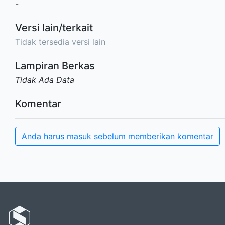
-
Versi lain/terkait
Tidak tersedia versi lain
Lampiran Berkas
Tidak Ada Data
Komentar
Anda harus masuk sebelum memberikan komentar