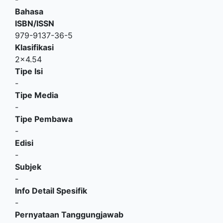
Bahasa
ISBN/ISSN
979-9137-36-5
Klasifikasi
2x4.54
Tipe Isi
-
Tipe Media
-
Tipe Pembawa
-
Edisi
-
Subjek
-
Info Detail Spesifik
-
Pernyataan Tanggungjawab