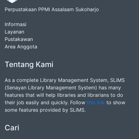
Perpustakaan PPMI Assalaam Sukoharjo
Informasi
Layanan
Pustakawan
Area Anggota
Tentang Kami
As a complete Library Management System, SLiMS
(Senayan Library Management System) has many
features that will help libraries and librarians to do
their job easily and quickly. Follow
this link
to show
some features provided by SLiMS.
Cari