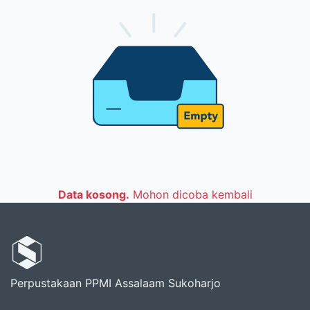
Data kosong.
Mohon dicoba kembali
Perpustakaan PPMI Assalaam Sukoharjo