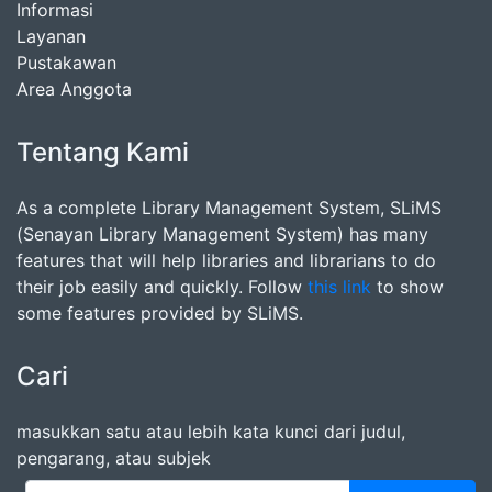
Informasi
Layanan
Pustakawan
Area Anggota
Tentang Kami
As a complete Library Management System, SLiMS
(Senayan Library Management System) has many
features that will help libraries and librarians to do
their job easily and quickly. Follow
this link
to show
some features provided by SLiMS.
Cari
masukkan satu atau lebih kata kunci dari judul,
pengarang, atau subjek