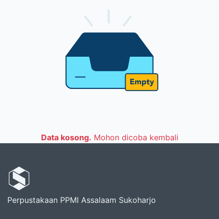
Data kosong.
Mohon dicoba kembali
Perpustakaan PPMI Assalaam Sukoharjo