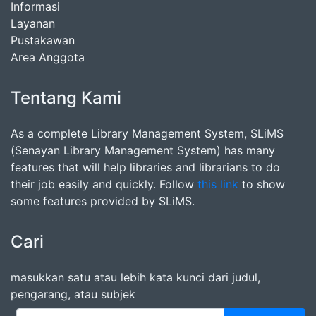
Informasi
Layanan
Pustakawan
Area Anggota
Tentang Kami
As a complete Library Management System, SLiMS
(Senayan Library Management System) has many
features that will help libraries and librarians to do
their job easily and quickly. Follow
this link
to show
some features provided by SLiMS.
Cari
masukkan satu atau lebih kata kunci dari judul,
pengarang, atau subjek