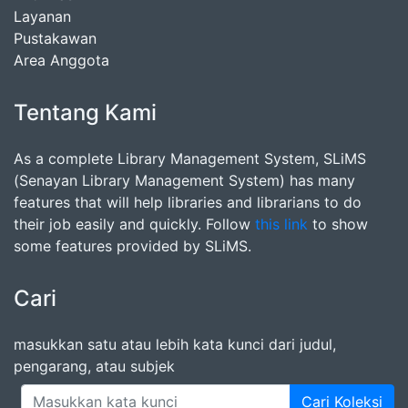
Layanan
Pustakawan
Area Anggota
Tentang Kami
As a complete Library Management System, SLiMS
(Senayan Library Management System) has many
features that will help libraries and librarians to do
their job easily and quickly. Follow
this link
to show
some features provided by SLiMS.
Cari
masukkan satu atau lebih kata kunci dari judul,
pengarang, atau subjek
Cari Koleksi