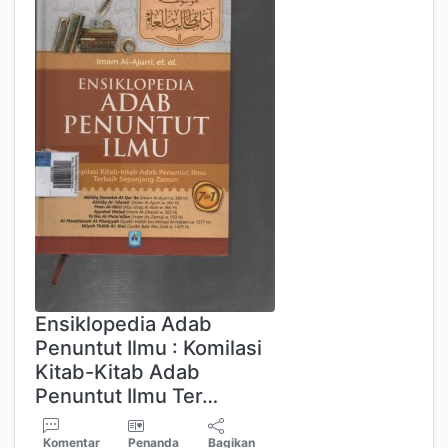
Ensiklopedia Adab
Penuntut Ilmu : Komilasi
Kitab-Kitab Adab
Penuntut Ilmu Ter…
Komentar
Penanda
Bagikan