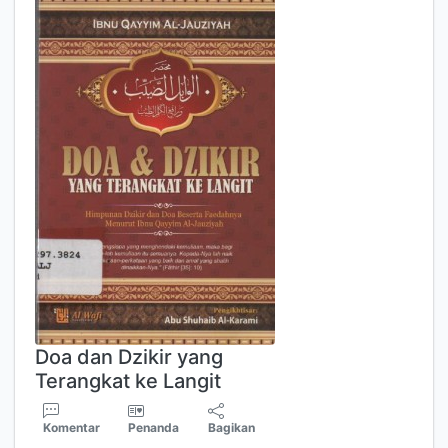
Doa dan Dzikir yang
Terangkat ke Langit
Komentar
Penanda
Bagikan