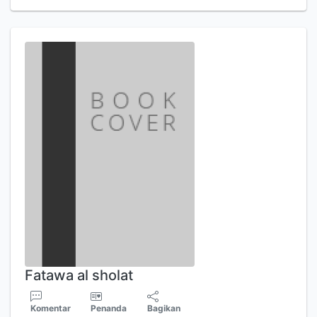
Fatawa al sholat
Komentar
Penanda
Bagikan